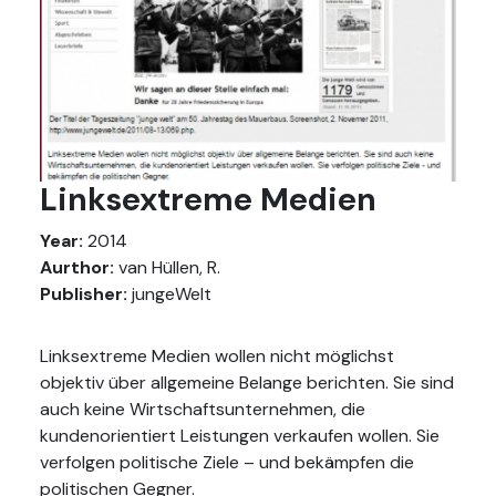
Linksextreme Medien
Year:
2014
Aurthor:
van Hüllen, R.
Publisher:
jungeWelt
Linksextreme Medien wollen nicht möglichst
objektiv über allgemeine Belange berichten. Sie sind
auch keine Wirtschaftsunternehmen, die
kundenorientiert Leistungen verkaufen wollen. Sie
verfolgen politische Ziele – und bekämpfen die
politischen Gegner.