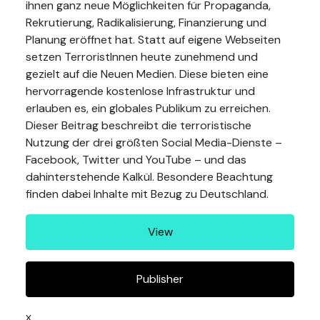
ihnen ganz neue Möglichkeiten für Propaganda,
Rekrutierung, Radikalisierung, Finanzierung und
Planung eröffnet hat. Statt auf eigene Webseiten
setzen TerroristInnen heute zunehmend und
gezielt auf die Neuen Medien. Diese bieten eine
hervorragende kostenlose Infrastruktur und
erlauben es, ein globales Publikum zu erreichen.
Dieser Beitrag beschreibt die terroristische
Nutzung der drei größten Social Media-Dienste –
Facebook, Twitter und YouTube – und das
dahinterstehende Kalkül. Besondere Beachtung
finden dabei Inhalte mit Bezug zu Deutschland.
View
Publisher
x