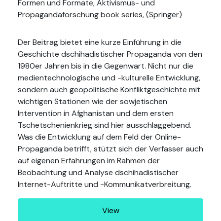
Formen und Formate, Aktivismus- und
Propagandaforschung book series, (Springer)
Der Beitrag bietet eine kurze Einführung in die
Geschichte dschihadistischer Propaganda von den
1980er Jahren bis in die Gegenwart. Nicht nur die
medientechnologische und -kulturelle Entwicklung,
sondern auch geopolitische Konfliktgeschichte mit
wichtigen Stationen wie der sowjetischen
Intervention in Afghanistan und dem ersten
Tschetschenienkrieg sind hier ausschlaggebend.
Was die Entwicklung auf dem Feld der Online-
Propaganda betrifft, stützt sich der Verfasser auch
auf eigenen Erfahrungen im Rahmen der
Beobachtung und Analyse dschihadistischer
Internet-Auftritte und -Kommunikatverbreitung.
View