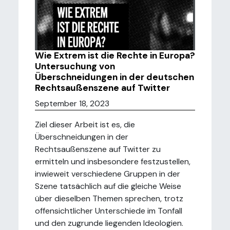
Wie Extrem ist die Rechte in Europa?
Untersuchung von
Überschneidungen in der deutschen
Rechtsaußenszene auf Twitter
September 18, 2023
Ziel dieser Arbeit ist es, die
Überschneidungen in der
Rechtsaußenszene auf Twitter zu
ermitteln und insbesondere festzustellen,
inwieweit verschiedene Gruppen in der
Szene tatsächlich auf die gleiche Weise
über dieselben Themen sprechen, trotz
offensichtlicher Unterschiede im Tonfall
und den zugrunde liegenden Ideologien.