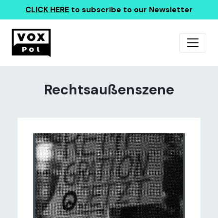
CLICK HERE
to subscribe to our Newsletter
Rechtsaußenszene