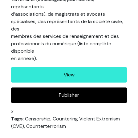
représentants
d’associations), de magistrats et avocats
spécialisés, des représentants de la société civile,
des
membres des services de renseignement et des
professionnels du numérique (liste complète
disponible
en annexe).
View
Publisher
x
Tags
: Censorship, Countering Violent Extremism
(CVE), Counterterrorism