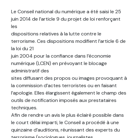
Le Conseil national du numérique a été saisi le 25
juin 2014 de l’article 9 du projet de loi renforçant
les
dispositions relatives à la lutte contre le
terrorisme. Ces dispositions modifient l’article 6 de
la loi du 21
juin 2004 pour la confiance dans l’économie
numérique (LCEN) en prévoyant le blocage
administratif des
sites diffusant des propos ou images provoquant à
la commission d’actes terroristes ou en faisant
l’apologie. Elles élargissent également le champ des
outils de notification imposés aux prestataires
techniques.
Afin de rendre un avis le plus éclairé possible dans
le court délai imparti, le Conseil a procédé à une
quinzaine d’auditions, réunissant des experts du
terrorisme (sociologues, journalistes,