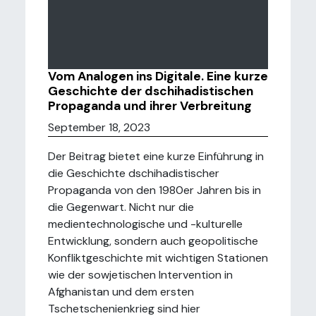
Vom Analogen ins Digitale. Eine kurze
Geschichte der dschihadistischen
Propaganda und ihrer Verbreitung
September 18, 2023
Der Beitrag bietet eine kurze Einführung in
die Geschichte dschihadistischer
Propaganda von den 1980er Jahren bis in
die Gegenwart. Nicht nur die
medientechnologische und -kulturelle
Entwicklung, sondern auch geopolitische
Konfliktgeschichte mit wichtigen Stationen
wie der sowjetischen Intervention in
Afghanistan und dem ersten
Tschetschenienkrieg sind hier