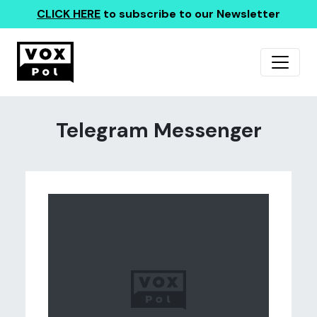
CLICK HERE
to subscribe to our Newsletter
Telegram Messenger