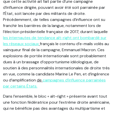
que cette activité ait fait partie d’une campagne
d’influence dirigée, pouvant avoir été soit parrainée par
l’État, soit lancée par des militants de droite.
Précédemment, de telles campagnes d’influence ont su
franchir les barrières de la langue, notamment lors de
l’élection présidentielle française de 2017, durant laquelle
les internautes de tendance alt-right ont bombardé sur
les réseaux sociaux
français le contenu d’e-mails volés au
vainqueur final de la campagne, Emmanuel Macron. Ces
explosions de portée internationale sont probablement
dues à un brassage d’opportunisme idéologique, de
soutien à des personnalités internationales de droite très
en vue, comme la candidate Marine Le Pen, et d’ingérence
ou d’amplification
de
campagnes d’influence parrainées
par certains États.
Dans l’ensemble, le bloc « alt-right » présente avant tout
une fonction fédératrice pour l’extrême droite américaine,
qui ne bénéficie pas des avantages du multipartisme et