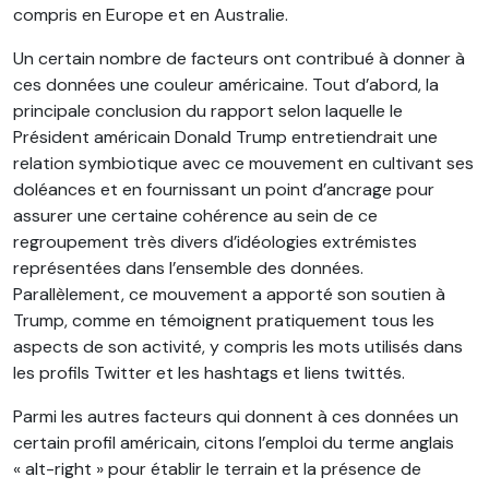
compris en Europe et en Australie.
Un certain nombre de facteurs ont contribué à donner à
ces données une couleur américaine. Tout d’abord, la
principale conclusion du rapport selon laquelle le
Président américain Donald Trump entretiendrait une
relation symbiotique avec ce mouvement en cultivant ses
doléances et en fournissant un point d’ancrage pour
assurer une certaine cohérence au sein de ce
regroupement très divers d’idéologies extrémistes
représentées dans l’ensemble des données.
Parallèlement, ce mouvement a apporté son soutien à
Trump, comme en témoignent pratiquement tous les
aspects de son activité, y compris les mots utilisés dans
les profils Twitter et les hashtags et liens twittés.
Parmi les autres facteurs qui donnent à ces données un
certain profil américain, citons l’emploi du terme anglais
« alt-right » pour établir le terrain et la présence de