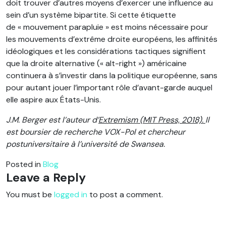
doit trouver d’autres moyens d’exercer une influence au
sein d’un système bipartite. Si cette étiquette
de « mouvement parapluie » est moins nécessaire pour
les mouvements d’extrême droite européens, les affinités
idéologiques et les considérations tactiques signifient
que la droite alternative (« alt-right ») américaine
continuera à s’investir dans la politique européenne, sans
pour autant jouer l’important rôle d’avant-garde auquel
elle aspire aux États-Unis.
J.M. Berger est l’auteur d’
Extremism (MIT Press, 2018).
Il
est boursier de recherche VOX-Pol et chercheur
postuniversitaire à l’université de Swansea.
Posted in
Blog
Leave a Reply
You must be
logged in
to post a comment.