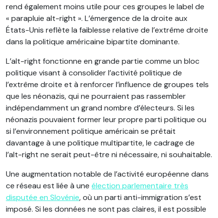
rend également moins utile pour ces groupes le label de
« parapluie alt-right ». L’émergence de la droite aux
États-Unis reflète la faiblesse relative de l’extrême droite
dans la politique américaine bipartite dominante.
L’alt-right fonctionne en grande partie comme un bloc
politique visant à consolider l’activité politique de
l’extrême droite et à renforcer l’influence de groupes tels
que les néonazis, qui ne pourraient pas rassembler
indépendamment un grand nombre d’électeurs. Si les
néonazis pouvaient former leur propre parti politique ou
si l’environnement politique américain se prêtait
davantage à une politique multipartite, le cadrage de
l’alt-right ne serait peut-être ni nécessaire, ni souhaitable.
Une augmentation notable de l’activité européenne dans
ce réseau est liée à une
élection parlementaire très
disputée en Slovénie
, où un parti anti-immigration s’est
imposé. Si les données ne sont pas claires, il est possible