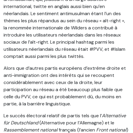
international, twitte en anglais aussi bien qu’en
néerlandais. Le sentiment antimusulman étant l’un des
thèmes les plus répandus au sein du réseau « alt-right »,
la renommée internationale de Wilders a contribué à
introduire les utilisateurs néerlandais dans les réseaux
sociaux de l’alt-right. Le principal hashtag parmi les
utilisateurs néerlandais du réseau était #PVV, et #Islam
comptait aussi parmi les plus twittés.
Alors que d’autres partis européens d’extrême droite et
anti-immigration ont des intérêts qui se recoupent
considérablement avec ceux de la droite, leur
participation au réseau a été beaucoup plus faible que
celle du PVV, ce qui est probablement dû, du moins en
partie, à la barrière linguistique.
Le succès électoral relatif de partis tels que l’
Alternative
für Deutschland
(Alternative pour l’Allemagne) et le
Rassemblement national
français (l’ancien
Front national
)