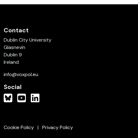
Contact
Dublin City University
Glasnevin
Dublin 9
Ireland
info@voxpol.eu
Social
Cookie Policy
Privacy Policy