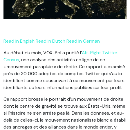
Read in English
Read in Dutch
Read in German
Au début du mois, VOX-Pol a publié l’
Alt-Right Twitter
Census
, une analyse des activités en ligne de ce
« mouvement parapluie » de droite. Ce rapport a examiné
près de 30 000 adeptes de comptes Twitter qui s’auto-
identifient comme souscrivant à ce mouvement par leurs
identifiants ou leurs informations publiées sur leur profil.
Ce rapport brosse le portrait d’un mouvement de droite
dont le centre de gravité se trouve aux États-Unis, même
si l’histoire ne s’en arrête pas là. Dans les données, et au-
delà de celles-ci, le mouvement nationaliste blanc a établi
des ancrages et des alliances dans le monde entier, y