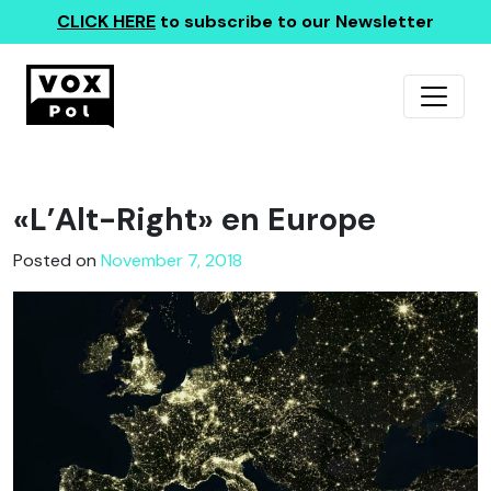
CLICK HERE
to subscribe to our Newsletter
«L’Alt-Right» en Europe
Posted on
November 7, 2018