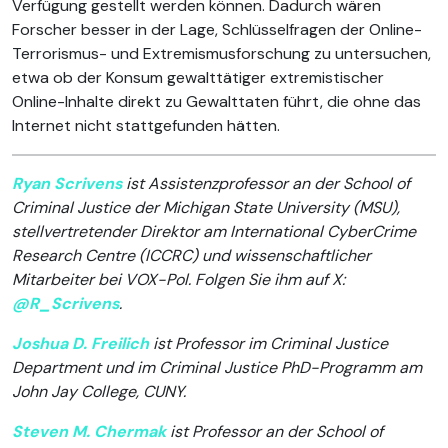
Verfügung gestellt werden können. Dadurch wären
Forscher besser in der Lage, Schlüsselfragen der Online-
Terrorismus- und Extremismusforschung zu untersuchen,
etwa ob der Konsum gewalttätiger extremistischer
Online-Inhalte direkt zu Gewalttaten führt, die ohne das
Internet nicht stattgefunden hätten.
Ryan Scrivens
ist Assistenzprofessor an der School of
Criminal Justice der Michigan State University (MSU),
stellvertretender Direktor am International CyberCrime
Research Centre (ICCRC) und wissenschaftlicher
Mitarbeiter bei VOX-Pol. Folgen Sie ihm auf X:
@R_Scrivens
.
Joshua D. Freilich
ist Professor im Criminal Justice
Department und im Criminal Justice PhD-Programm am
John Jay College, CUNY.
Steven M. Chermak
ist Professor an der School of