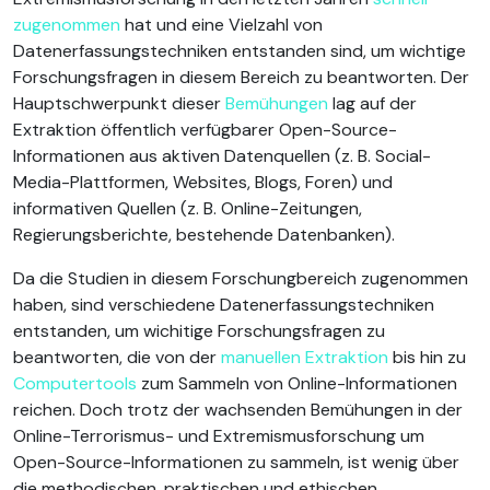
zugenommen
hat und eine Vielzahl von
Datenerfassungstechniken entstanden sind, um wichtige
Forschungsfragen in diesem Bereich zu beantworten. Der
Hauptschwerpunkt dieser
Bemühungen
lag auf der
Extraktion öffentlich verfügbarer Open-Source-
Informationen aus aktiven Datenquellen (z. B. Social-
Media-Plattformen, Websites, Blogs, Foren) und
informativen Quellen (z. B. Online-Zeitungen,
Regierungsberichte, bestehende Datenbanken).
Da die Studien in diesem Forschungbereich zugenommen
haben, sind verschiedene Datenerfassungstechniken
entstanden, um wichitige Forschungsfragen zu
beantworten, die von der
manuellen Extraktion
bis hin zu
Computertools
zum Sammeln von Online-Informationen
reichen. Doch trotz der wachsenden Bemühungen in der
Online-Terrorismus- und Extremismusforschung um
Open-Source-Informationen zu sammeln, ist wenig über
die methodischen, praktischen und ethischen