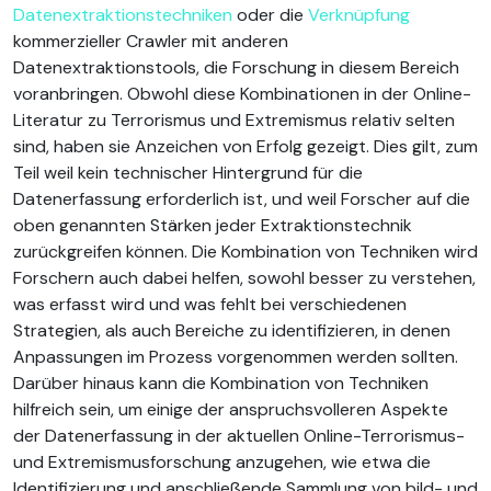
Datenextraktionstechniken
oder die
Verknüpfung
kommerzieller Crawler mit anderen
Datenextraktionstools, die Forschung in diesem Bereich
voranbringen. Obwohl diese Kombinationen in der Online-
Literatur zu Terrorismus und Extremismus relativ selten
sind, haben sie Anzeichen von Erfolg gezeigt. Dies gilt, zum
Teil weil kein technischer Hintergrund für die
Datenerfassung erforderlich ist, und weil Forscher auf die
oben genannten Stärken jeder Extraktionstechnik
zurückgreifen können. Die Kombination von Techniken wird
Forschern auch dabei helfen, sowohl besser zu verstehen,
was erfasst wird und was fehlt bei verschiedenen
Strategien, als auch Bereiche zu identifizieren, in denen
Anpassungen im Prozess vorgenommen werden sollten.
Darüber hinaus kann die Kombination von Techniken
hilfreich sein, um einige der anspruchsvolleren Aspekte
der Datenerfassung in der aktuellen Online-Terrorismus-
und Extremismusforschung anzugehen, wie etwa die
Identifizierung und anschließende Sammlung von bild- und