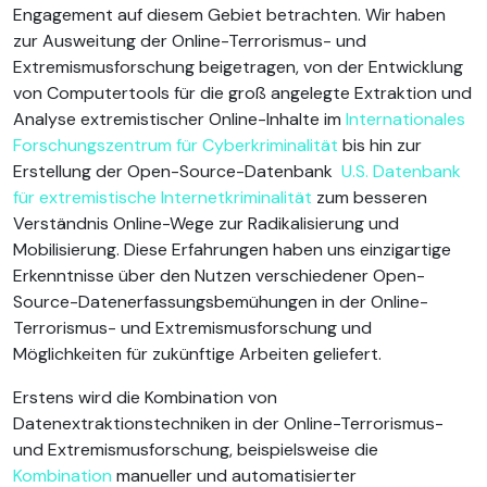
Engagement auf diesem Gebiet betrachten. Wir haben
zur Ausweitung der Online-Terrorismus- und
Extremismusforschung beigetragen, von der Entwicklung
von Computertools für die groß angelegte Extraktion und
Analyse extremistischer Online-Inhalte im
Internationales
Forschungszentrum für Cyberkriminalität
bis hin zur
Erstellung der Open-Source-Datenbank
U.S. Datenbank
für extremistische Internetkriminalität
zum besseren
Verständnis Online-Wege zur Radikalisierung und
Mobilisierung. Diese Erfahrungen haben uns einzigartige
Erkenntnisse über den Nutzen verschiedener Open-
Source-Datenerfassungsbemühungen in der Online-
Terrorismus- und Extremismusforschung und
Möglichkeiten für zukünftige Arbeiten geliefert.
Erstens wird die Kombination von
Datenextraktionstechniken in der Online-Terrorismus-
und Extremismusforschung, beispielsweise die
Kombination
manueller und automatisierter