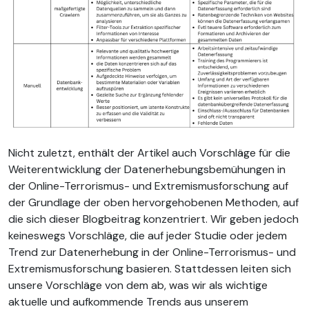
Nicht zuletzt, enthält der Artikel auch Vorschläge für die
Weiterentwicklung der Datenerhebungsbemühungen in
der Online-Terrorismus- und Extremismusforschung auf
der Grundlage der oben hervorgehobenen Methoden, auf
die sich dieser Blogbeitrag konzentriert. Wir geben jedoch
keineswegs Vorschläge, die auf jeder Studie oder jedem
Trend zur Datenerhebung in der Online-Terrorismus- und
Extremismusforschung basieren. Stattdessen leiten sich
unsere Vorschläge von dem ab, was wir als wichtige
aktuelle und aufkommende Trends aus unserem