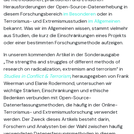
Herausforderungen der Open-Source-Datenerhebung in
diesem Forschungsbereich
im Besonderen
oder in
Terrorismus- und Extremismusstudien
im Allgemeinen
bekannt. Was wir im Allgemeinen wissen, stammt vielmehr
aus Studien, die kurz die Einschränkungen eines Projekts
oder einer bestimmten Forschungsmethode aufzeigen.
In unserem kommenden Artikel in der Sonderausgabe
„The strengths and struggles of different methods of
research on radicalization, extremism and terrorism“ in
Studies in Conflict & Terrorism
, herausgegeben von Frank
Weerman und Elanie Rodermond, untersuchen wir
wichtige Stärken, Einschränkungen und ethische
Bedenken verbunden mit Open-Source-
Datenerfassungsmethoden, die häufig in der Online-
Terrorismus- und Extremismusforschung verwendet
werden. Der Zweck dieses Artikels besteht darin,
Forschern und Analysten bei der Wahl zwischen häufig
verwendeten Datenerfassungsmethoden in diesem