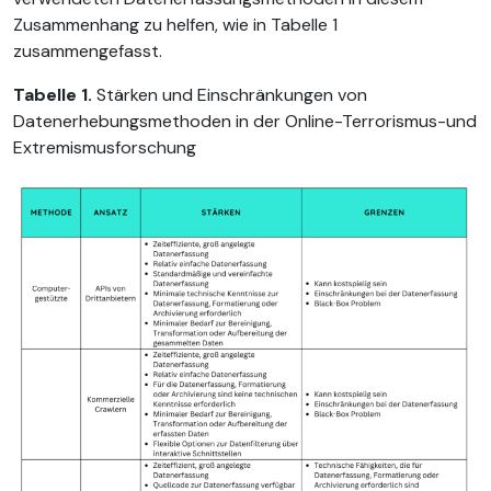
Zusammenhang zu helfen, wie in Tabelle 1
zusammengefasst.
Tabelle 1.
Stärken und Einschränkungen von
Datenerhebungsmethoden in der Online-Terrorismus-und
Extremismusforschung