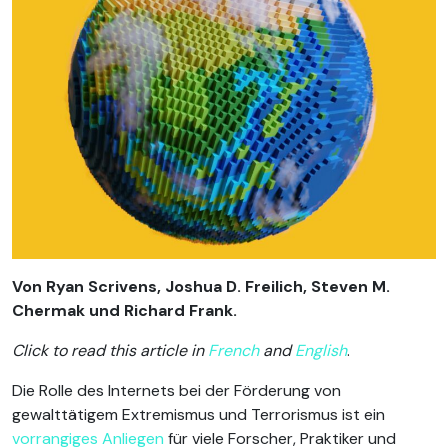
Von Ryan Scrivens, Joshua D. Freilich, Steven M.
Chermak und Richard Frank.
Click to read this article in
French
and
English
.
Die Rolle des Internets bei der Förderung von
gewalttätigem Extremismus und Terrorismus ist ein
vorrangiges Anliegen
für viele Forscher, Praktiker und