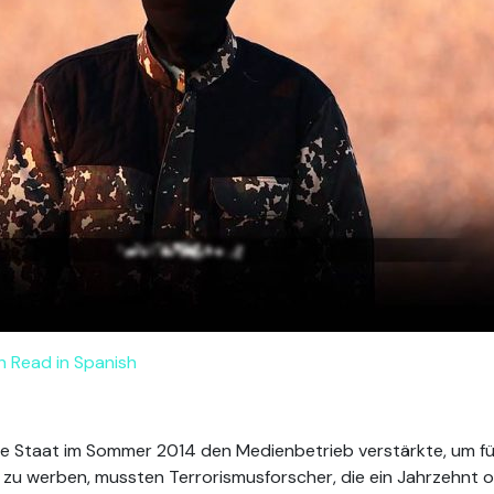
h
Read in Spanish
e Staat im Sommer 2014 den Medienbetrieb verstärkte, um für 
en zu werben, mussten Terrorismusforscher, die ein Jahrzehnt o