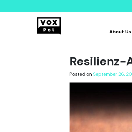
About Us
Resilienz-
Posted on
September 26, 20