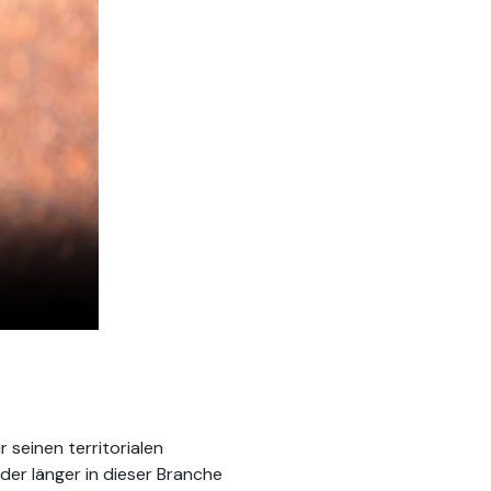
seinen territorialen
der länger in dieser Branche