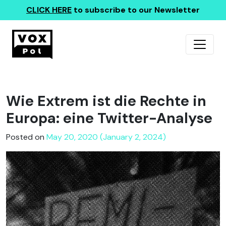
CLICK HERE
to subscribe to our Newsletter
Wie Extrem ist die Rechte in
Europa: eine Twitter-Analyse
Posted on
May 20, 2020 (January 2, 2024)