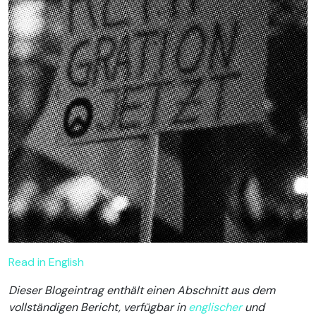
Read in English
Dieser Blogeintrag enthält einen Abschnitt aus dem
vollständigen Bericht, verfügbar in
englischer
und