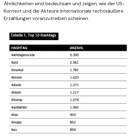
Ähnlichkeiten sind bedeutsam und zeigen, wie der US-
Kontext und die Akteure internationale rechtsäußere
Erzählungen voranzutreiben scheinen.