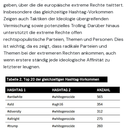
geben, über die die europäische extreme Rechte twittert.
Insbesondere das gleichzeitige Hashtag-Vorkommen
Zeigen auch Taktiken der Ideologie übergreifenden
Vermischung sowie potenzielles Trolling. Darüber hinaus
unterstützt die extreme Rechte offen
rechtspopulistische Parteien, Themen und Personen. Dies
ist wichtig, da es zeigt, dass radikale Parteien und
Themen bei der extremeren Rechten ankommen, auch
wenn erstere ständig jede ideologische Affinität zu
letzterer leugnen.