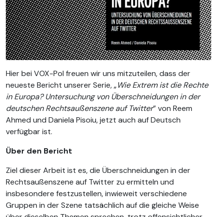
Hier bei VOX-Pol freuen wir uns mitzuteilen, dass der
neueste Bericht unserer Serie, „
Wie Extrem ist die Rechte
in Europa? Untersuchung von Überschneidungen in der
deutschen Rechtsaußenszene auf Twitter
” von Reem
Ahmed und Daniela Pisoiu, jetzt auch auf Deutsch
verfügbar ist.
Über den Bericht
Ziel dieser Arbeit ist es, die Überschneidungen in der
Rechtsaußenszene auf Twitter zu ermitteln und
insbesondere festzustellen, inwieweit verschiedene
Gruppen in der Szene tatsächlich auf die gleiche Weise
über dieselben Themen sprechen, trotz offensichtlicher