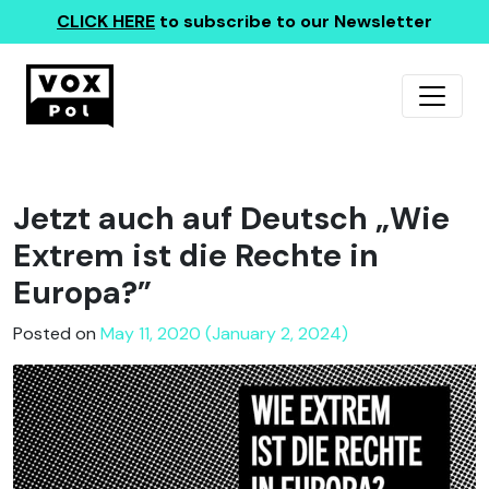
CLICK HERE
to subscribe to our Newsletter
Jetzt auch auf Deutsch „Wie
Extrem ist die Rechte in
Europa?”
Posted on
May 11, 2020 (January 2, 2024)