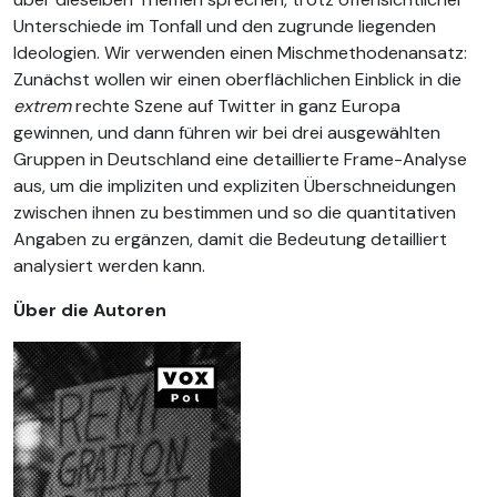
Unterschiede im Tonfall und den zugrunde liegenden
Ideologien. Wir verwenden einen Mischmethodenansatz:
Zunächst wollen wir einen oberflächlichen Einblick in die
extrem
rechte Szene auf Twitter in ganz Europa
gewinnen, und dann führen wir bei drei ausgewählten
Gruppen in Deutschland eine detaillierte Frame-Analyse
aus, um die impliziten und expliziten Überschneidungen
zwischen ihnen zu bestimmen und so die quantitativen
Angaben zu ergänzen, damit die Bedeutung detailliert
analysiert werden kann.
Über die Autoren