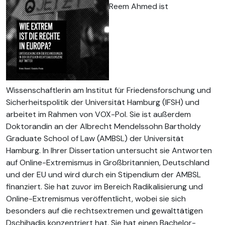
Reem Ahmed ist
Wissenschaftlerin am Institut für Friedensforschung und
Sicherheitspolitik der Universität Hamburg (IFSH) und
arbeitet im Rahmen von VOX-Pol. Sie ist außerdem
Doktorandin an der Albrecht Mendelssohn Bartholdy
Graduate School of Law (AMBSL) der Universität
Hamburg. In Ihrer Dissertation untersucht sie Antworten
auf Online-Extremismus in Großbritannien, Deutschland
und der EU und wird durch ein Stipendium der AMBSL
finanziert. Sie hat zuvor im Bereich Radikalisierung und
Online-Extremismus veröffentlicht, wobei sie sich
besonders auf die rechtsextremen und gewalttätigen
Dschihadis konzentriert hat. Sie hat einen Bachelor-